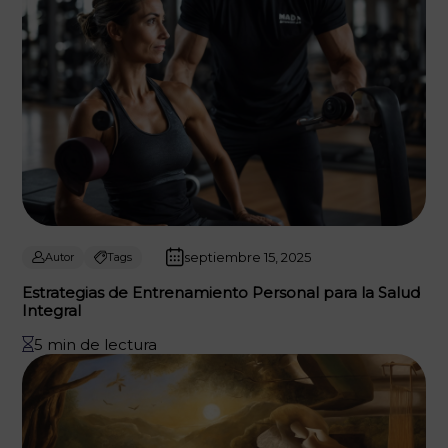
septiembre 15, 2025
Autor
Tags
Estrategias de Entrenamiento Personal para la Salud
Integral
5 min de lectura