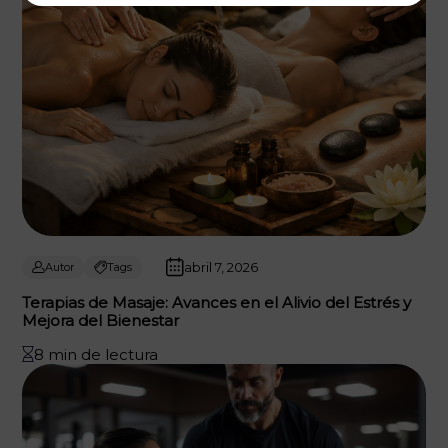
abril 7, 2026
Autor
Tags
Terapias de Masaje: Avances en el Alivio del Estrés y
Mejora del Bienestar
8 min de lectura