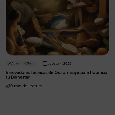
agosto 4, 2025
Autor
Tags
Innovadoras Técnicas de Quiromasaje para Potenciar
tu Bienestar
10 min de lectura