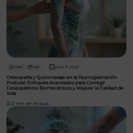
junio 17, 2026
Autor
Tags
Osteopatía y Quiromasaje en la Reprogramación
Postural: Enfoques Avanzados para Corregir
Desequilibrios Biomecánicos y Mejorar la Calidad de
Vida
12 min de lectura