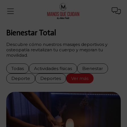
Bienestar Total
Descubre cómo nuestros masajes deportivos y
osteopatía revitalizan tu cuerpo y mejoran tu
movilidad.
Todas
Actividades físicas
Bienestar
Deporte
Deportes
Ver más