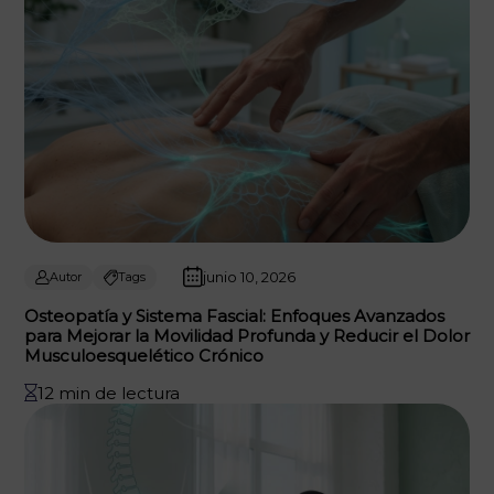
junio 10, 2026
Autor
Tags
Osteopatía y Sistema Fascial: Enfoques Avanzados
para Mejorar la Movilidad Profunda y Reducir el Dolor
Musculoesquelético Crónico
12 min de lectura