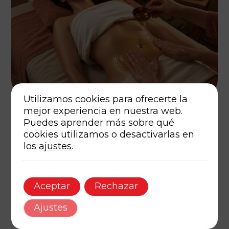
Utilizamos cookies para ofrecerte la
mejor experiencia en nuestra web.
mayo 27, 2026
Autor
Tags
Puedes aprender más sobre qué
Masaje Nabhi y Salud Digestiva: Enfoques Avanzados
cookies utilizamos o desactivarlas en
para el Equilibrio del Sistema Nervioso y el Bienestar
los
ajustes
.
Integral
12 min de lectura
Aceptar
Rechazar
Ajustes