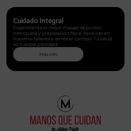
Cuidado Integral
Experimenta el mejor masaje deportivo,
osteopatía y preparación física. Aprende en
nuestros talleres y siente el cambio. Tu salud
es nuestra prioridad.
Más info