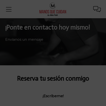
¡Ponte en contacto hoy mismo!
Envíanos un mensaje
Reserva tu sesión conmigo
¡Escríbeme!