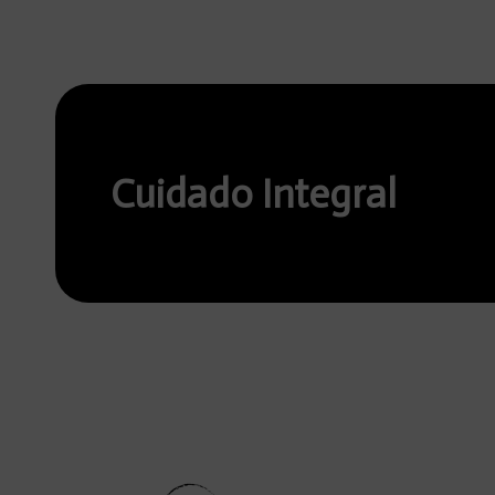
Cuidado Integral