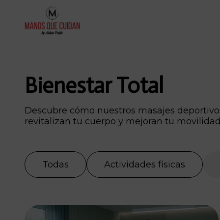
Bienestar Total
Descubre cómo nuestros masajes deportivos
revitalizan tu cuerpo y mejoran tu movilidad
Todas
Actividades físicas