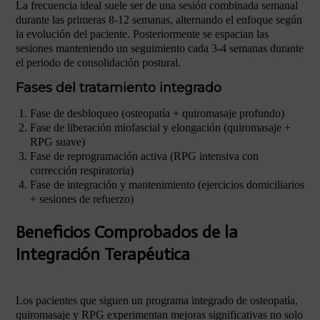
La frecuencia ideal suele ser de una sesión combinada semanal
durante las primeras 8-12 semanas, alternando el enfoque según
la evolución del paciente. Posteriormente se espacian las
sesiones manteniendo un seguimiento cada 3-4 semanas durante
el periodo de consolidación postural.
Fases del tratamiento integrado
Fase de desbloqueo (osteopatía + quiromasaje profundo)
Fase de liberación miofascial y elongación (quiromasaje +
RPG suave)
Fase de reprogramación activa (RPG intensiva con
corrección respiratoria)
Fase de integración y mantenimiento (ejercicios domiciliarios
+ sesiones de refuerzo)
Beneficios Comprobados de la
Integración Terapéutica
Los pacientes que siguen un programa integrado de osteopatía,
quiromasaje y RPG experimentan mejoras significativas no solo