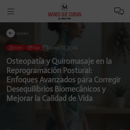
Volver
Junio 17, 2026
Autor
Tags
Osteopatía y Quiromasaje en la
Reprogramación Postural:
Enfoques Avanzados para Corregir
Desequilibrios Biomecánicos y
Mejorar la Calidad de Vida