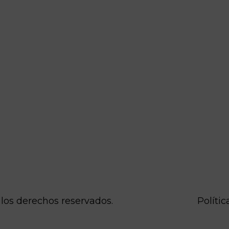
los derechos reservados.
Políti