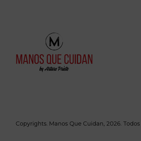
Copyrights. Manos Que Cuidan, 2026. Todos 