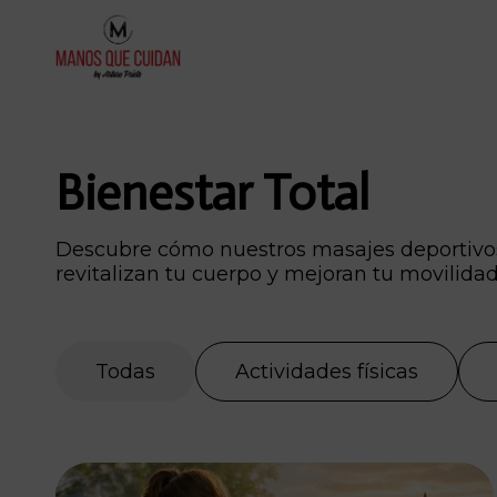
Bienestar Total
Descubre cómo nuestros masajes deportivos
revitalizan tu cuerpo y mejoran tu movilidad
Todas
Actividades físicas