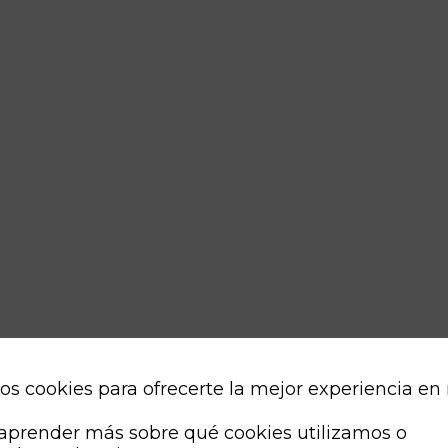
os cookies para ofrecerte la mejor experiencia en
aprender más sobre qué cookies utilizamos o