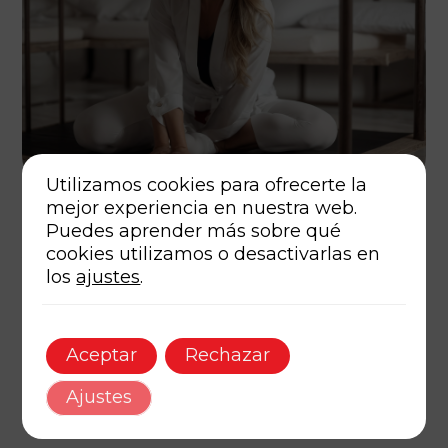
Utilizamos cookies para ofrecerte la
mejor experiencia en nuestra web.
noviembre 26, 2025
Autor
Tags
Puedes aprender más sobre qué
cookies utilizamos o desactivarlas en
Avances en Quiromasaje para un Equilibrio Físico y
Mental Completo
los
ajustes
.
7 min de lectura
Aceptar
Rechazar
Ajustes