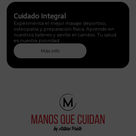
Cuidado Integral
Experimenta el mejor masaje deportivo,
osteopatía y preparación física. Aprende en
nuestros talleres y siente el cambio. Tu salud
es nuestra prioridad.
Más info