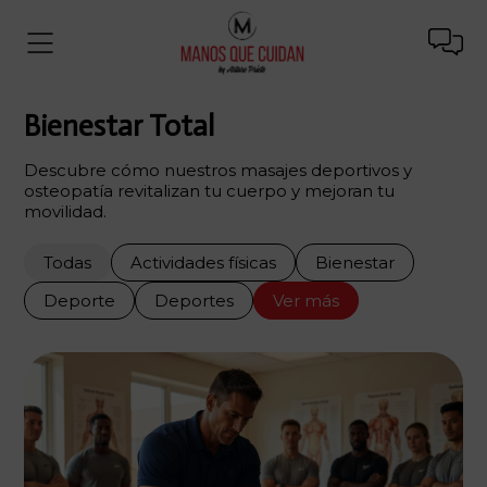
Bienestar Total
Descubre cómo nuestros masajes deportivos y
osteopatía revitalizan tu cuerpo y mejoran tu
movilidad.
Todas
Actividades físicas
Bienestar
Deporte
Deportes
Ver más