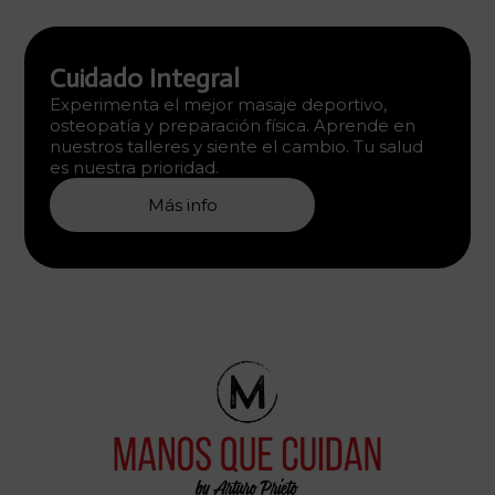
Cuidado Integral
Experimenta el mejor masaje deportivo,
osteopatía y preparación física. Aprende en
nuestros talleres y siente el cambio. Tu salud
es nuestra prioridad.
Más info