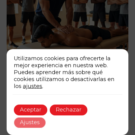
Utilizamos cookies para ofrecerte la
mejor experiencia en nuestra web.
mayo 12, 2026
Autor
Tags
Puedes aprender más sobre qué
Talleres de Quiromasaje y Masaje Deportivo:
cookies utilizamos o desactivarlas en
Protocolos Expertos para Autocuidado y Prevención
los
ajustes
.
de Lesiones Diarias
8 de lectura
Aceptar
Rechazar
Ajustes