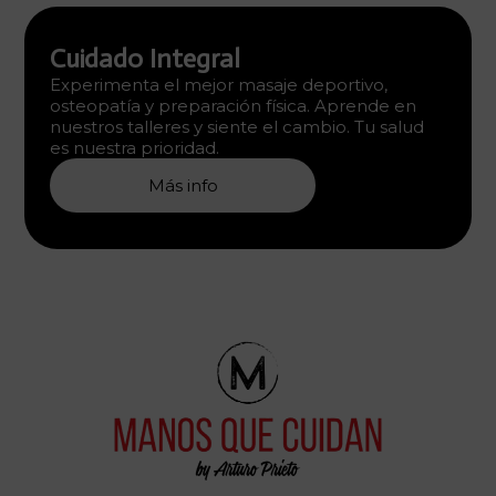
Cuidado Integral
Experimenta el mejor masaje deportivo,
osteopatía y preparación física. Aprende en
nuestros talleres y siente el cambio. Tu salud
es nuestra prioridad.
Más info