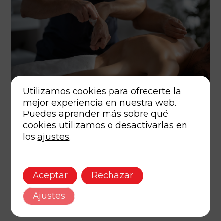
Utilizamos cookies para ofrecerte la
mejor experiencia en nuestra web.
septiembre 22, 2025
Autor
Tags
Puedes aprender más sobre qué
cookies utilizamos o desactivarlas en
El Rol del Quiromasaje en la Recuperación de
Lesiones Comunes
los
ajustes
.
8 min de lectura
Aceptar
Rechazar
Ajustes