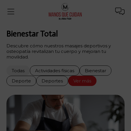
Bienestar Total
Descubre cómo nuestros masajes deportivos y
osteopatía revitalizan tu cuerpo y mejoran tu
movilidad.
Todas
Actividades físicas
Bienestar
Deporte
Deportes
Ver más