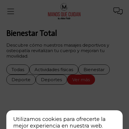
Bienestar Total
Descubre cómo nuestros masajes deportivos y
osteopatía revitalizan tu cuerpo y mejoran tu
movilidad.
Todas
Actividades físicas
Bienestar
Deporte
Deportes
Ver más
Utilizamos cookies para ofrecerte la
mejor experiencia en nuestra web.