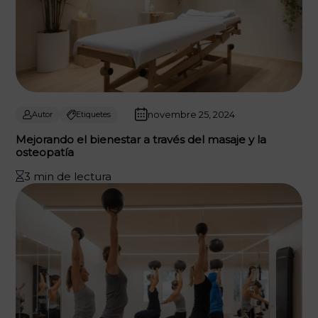
novembre 25, 2024
Autor
Etiquetes
Mejorando el bienestar a través del masaje y la
osteopatía
3 min de lectura