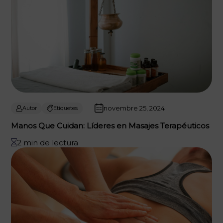
novembre 25, 2024
Autor
Etiquetes
Manos Que Cuidan: Líderes en Masajes Terapéuticos
2 min de lectura