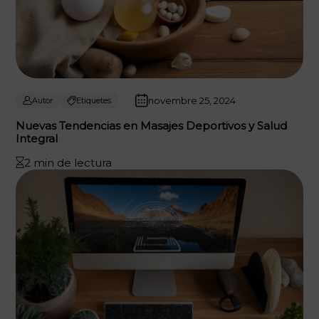
novembre 25, 2024
Autor
Etiquetes
Nuevas Tendencias en Masajes Deportivos y Salud
Integral
2 min de lectura