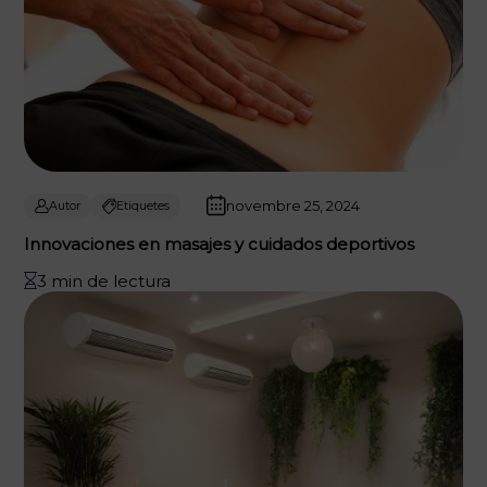
novembre 25, 2024
Autor
Etiquetes
Innovaciones en masajes y cuidados deportivos
3 min de lectura