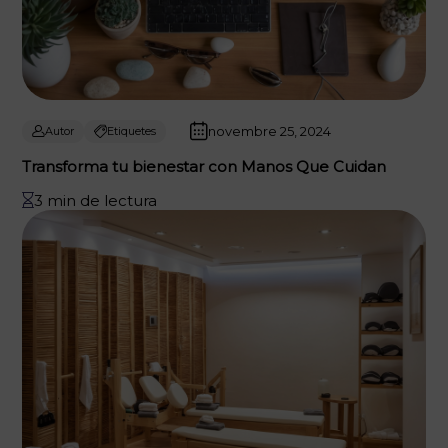
novembre 25, 2024
Autor
Etiquetes
Transforma tu bienestar con Manos Que Cuidan
3 min de lectura