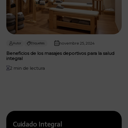
novembre 25, 2024
Autor
Etiquetes
Beneficios de los masajes deportivos para la salud
integral
2 min de lectura
Cuidado Integral