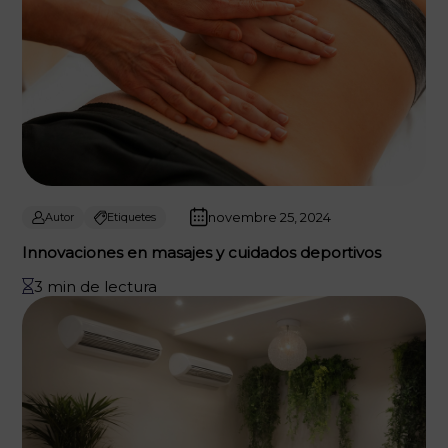
novembre 25, 2024
Autor
Etiquetes
Innovaciones en masajes y cuidados deportivos
3 min de lectura