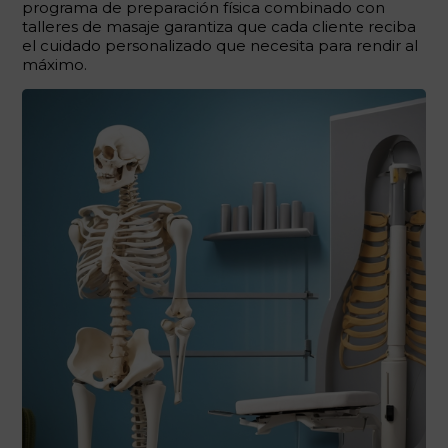
programa de preparación física combinado con
talleres de masaje garantiza que cada cliente reciba
el cuidado personalizado que necesita para rendir al
máximo.