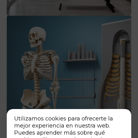
Utilizamos cookies para ofrecerte la
mejor experiencia en nuestra web.
Puedes aprender más sobre qué