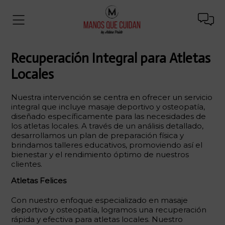
Recuperación Integral para Atletas
Locales
Nuestra intervención se centra en ofrecer un servicio
integral que incluye masaje deportivo y osteopatía,
diseñado específicamente para las necesidades de
los atletas locales. A través de un análisis detallado,
desarrollamos un plan de preparación física y
brindamos talleres educativos, promoviendo así el
bienestar y el rendimiento óptimo de nuestros
clientes.
Atletas Felices
Con nuestro enfoque especializado en masaje
deportivo y osteopatía, logramos una recuperación
rápida y efectiva para atletas locales. Nuestro