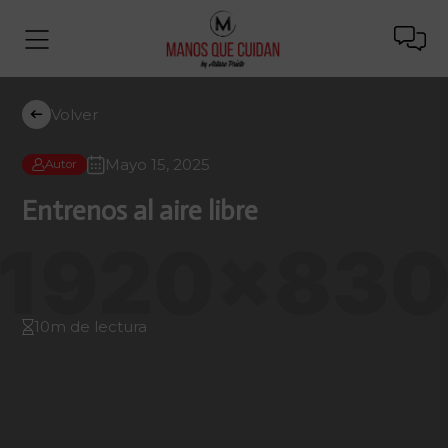
Volver
Mayo 15, 2025
Autor
Entrenos al aire libre
10m de lectura