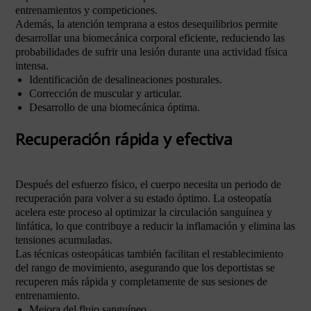
entrenamientos y competiciones.
Además, la atención temprana a estos desequilibrios permite
desarrollar una biomecánica corporal eficiente, reduciendo las
probabilidades de sufrir una lesión durante una actividad física
intensa.
Identificación de desalineaciones posturales.
Corrección de muscular y articular.
Desarrollo de una biomecánica óptima.
Recuperación rápida y efectiva
Después del esfuerzo físico, el cuerpo necesita un periodo de
recuperación para volver a su estado óptimo. La osteopatía
acelera este proceso al optimizar la circulación sanguínea y
linfática, lo que contribuye a reducir la inflamación y elimina las
tensiones acumuladas.
Las técnicas osteopáticas también facilitan el restablecimiento
del rango de movimiento, asegurando que los deportistas se
recuperen más rápida y completamente de sus sesiones de
entrenamiento.
Mejora del flujo sanguíneo.