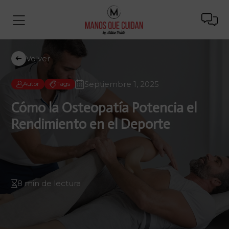
Volver
Septiembre 1, 2025
Autor
Tags
Cómo la Osteopatía Potencia el
Rendimiento en el Deporte
8 min de lectura