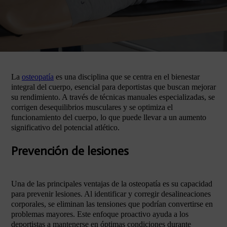
La
osteopatía
es una disciplina que se centra en el bienestar
integral del cuerpo, esencial para deportistas que buscan mejorar
su rendimiento. A través de técnicas manuales especializadas, se
corrigen desequilibrios musculares y se optimiza el
funcionamiento del cuerpo, lo que puede llevar a un aumento
significativo del potencial atlético.
Prevención de lesiones
Una de las principales ventajas de la osteopatía es su capacidad
para prevenir lesiones. Al identificar y corregir desalineaciones
corporales, se eliminan las tensiones que podrían convertirse en
problemas mayores. Este enfoque proactivo ayuda a los
deportistas a mantenerse en óptimas condiciones durante