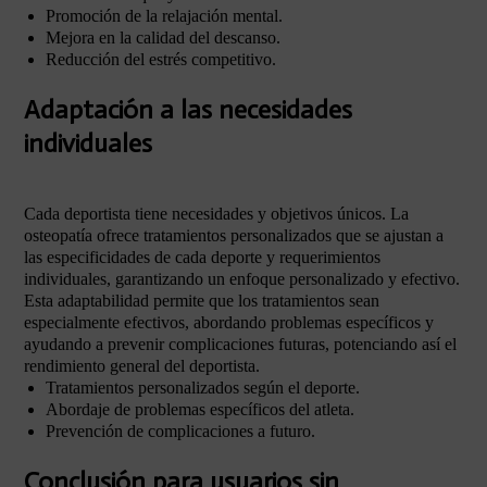
Promoción de la relajación mental.
Mejora en la calidad del descanso.
Reducción del estrés competitivo.
Adaptación a las necesidades
individuales
Cada deportista tiene necesidades y objetivos únicos. La
osteopatía ofrece tratamientos personalizados que se ajustan a
las especificidades de cada deporte y requerimientos
individuales, garantizando un enfoque personalizado y efectivo.
Esta adaptabilidad permite que los tratamientos sean
especialmente efectivos, abordando problemas específicos y
ayudando a prevenir complicaciones futuras, potenciando así el
rendimiento general del deportista.
Tratamientos personalizados según el deporte.
Abordaje de problemas específicos del atleta.
Prevención de complicaciones a futuro.
Conclusión para usuarios sin