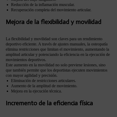
Reducción de la inflamación muscular.
Recuperación completa del movimiento articular.
Mejora de la flexibilidad y movilidad
La flexibilidad y movilidad son claves para un rendimiento
deportivo eficiente. A través de ajustes manuales, la osteopatía
elimina restricciones que limitan el movimiento, aumentando la
amplitud articular y potenciando la eficiencia en la ejecución de
movimientos deportivos.
Este aumento en la movilidad no solo previene lesiones, sino
que también permite que los deportistas ejecuten movimientos
con mayor agilidad y precisión.
Eliminación de restricciones articulares.
Aumento de la amplitud de movimiento.
Mejora en la ejecución técnica.
Incremento de la eficiencia física