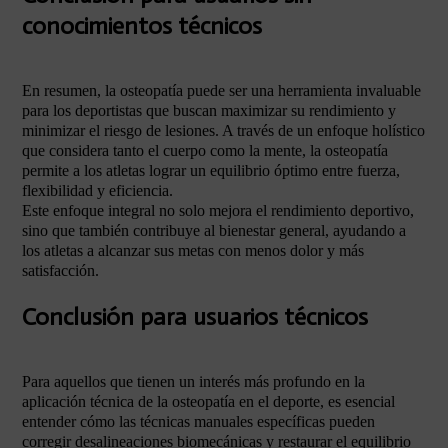
conocimientos técnicos
En resumen, la osteopatía puede ser una herramienta invaluable
para los deportistas que buscan maximizar su rendimiento y
minimizar el riesgo de lesiones. A través de un enfoque holístico
que considera tanto el cuerpo como la mente, la osteopatía
permite a los atletas lograr un equilibrio óptimo entre fuerza,
flexibilidad y eficiencia.
Este enfoque integral no solo mejora el rendimiento deportivo,
sino que también contribuye al bienestar general, ayudando a
los atletas a alcanzar sus metas con menos dolor y más
satisfacción.
Conclusión para usuarios técnicos
Para aquellos que tienen un interés más profundo en la
aplicación técnica de la osteopatía en el deporte, es esencial
entender cómo las técnicas manuales específicas pueden
corregir desalineaciones biomecánicas y restaurar el equilibrio